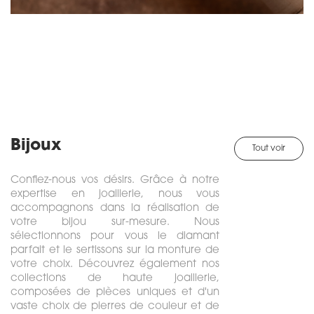
Bijoux
Tout voir
Confiez-nous vos désirs. Grâce à notre
expertise en joaillerie, nous vous
accompagnons dans la réalisation de
votre bijou sur-mesure. Nous
sélectionnons pour vous le diamant
parfait et le sertissons sur la monture de
votre choix. Découvrez également nos
collections de haute joaillerie,
composées de pièces uniques et d'un
vaste choix de pierres de couleur et de