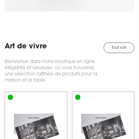
Art de vivre
Tout voir
Bienvenue dans notre boutique en ligne
élégante et luxueuse, où vous trouverez
une sélection raffinée de produits pour la
maison et la table.