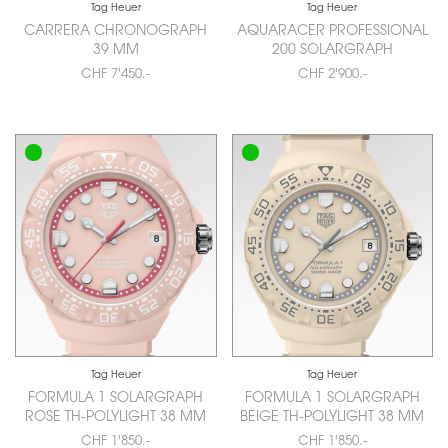
Tag Heuer
Tag Heuer
CARRERA CHRONOGRAPH
AQUARACER PROFESSIONAL
39 MM
200 SOLARGRAPH
CHF 7'450.-
CHF 2'900.-
Tag Heuer
Tag Heuer
FORMULA 1 SOLARGRAPH
FORMULA 1 SOLARGRAPH
ROSE TH-POLYLIGHT 38 MM
BEIGE TH-POLYLIGHT 38 MM
CHF 1'850.-
CHF 1'850.-