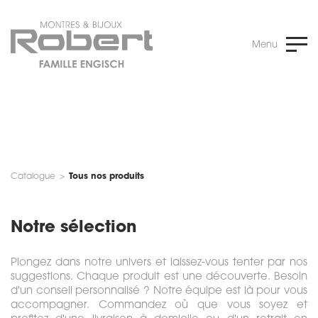
Menu
Catalogue
>
Tous nos produits
Notre sélection
Plongez dans notre univers et laissez-vous tenter par nos
suggestions. Chaque produit est une découverte. Besoin
d'un conseil personnalisé ? Notre équipe est là pour vous
accompagner. Commandez où que vous soyez et