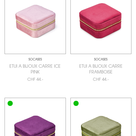
SOCASES
SOCASES
ETUI A BIJOUX CARRE ICE
ETUI A BIJOUX CARRE
PINK
FRAMBOISE
CHF 44.-
CHF 44.-