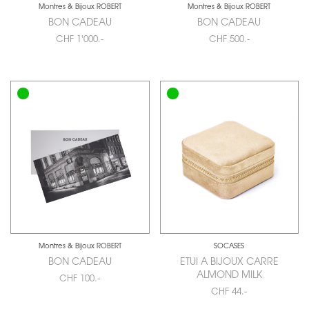
Montres & Bijoux ROBERT
Montres & Bijoux ROBERT
BON CADEAU
BON CADEAU
CHF 1'000.-
CHF 500.-
Montres & Bijoux ROBERT
SOCASES
BON CADEAU
ETUI A BIJOUX CARRE
ALMOND MILK
CHF 100.-
CHF 44.-