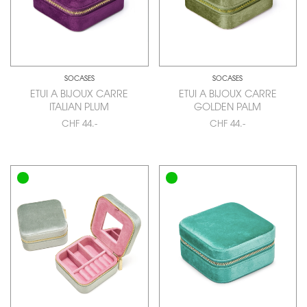
SOCASES
SOCASES
ETUI A BIJOUX CARRE
ETUI A BIJOUX CARRE
ITALIAN PLUM
GOLDEN PALM
CHF 44.-
CHF 44.-