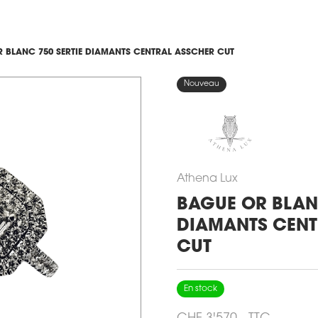
 BLANC 750 SERTIE DIAMANTS CENTRAL ASSCHER CUT
Nouveau
Athena Lux
BAGUE OR BLANC
DIAMANTS CENT
CUT
En stock