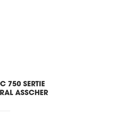
 750 SERTIE
RAL ASSCHER