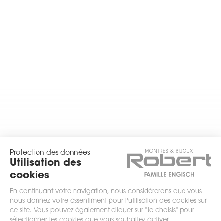
Protection des données
Utilisation des
cookies
En continuant votre navigation, nous considérerons que vous
nous donnez votre assentiment pour l'utilisation des cookies sur
ce site. Vous pouvez également cliquer sur "Je choisis" pour
sélectionner les cookies que vous souhaitez activer.