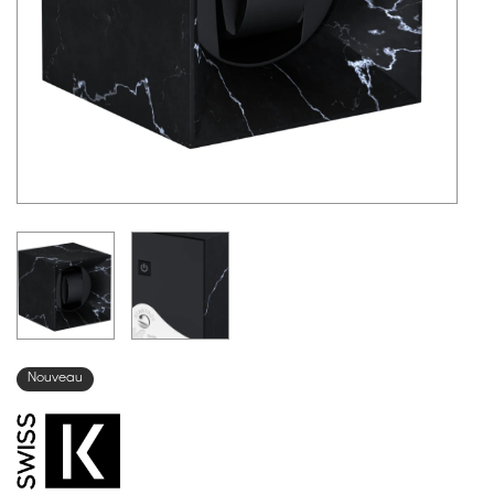
Nouveau