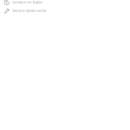
Livraison en Suisse
Service après-vente