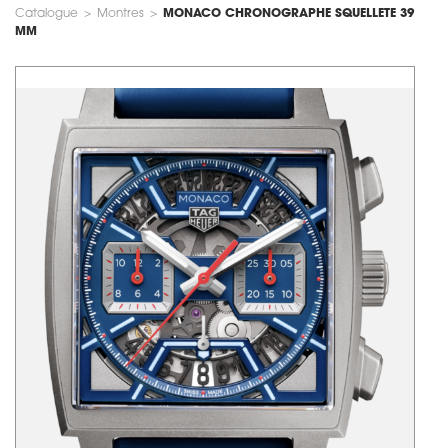
Catalogue
>
Montres
>
MONACO CHRONOGRAPHE SQUELLETE 39
MM