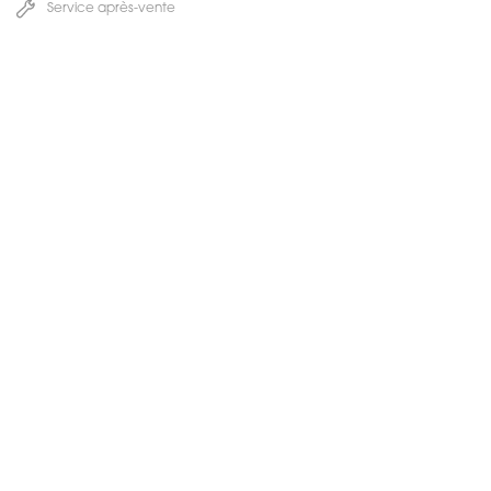
Service après-vente