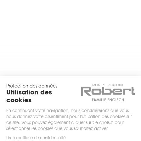
Protection des données
Utilisation des
cookies
En continuant votre navigation, nous considérerons que vous
nous donnez votre assentiment pour l'utilisation des cookies sur
ce site. Vous pouvez également cliquer sur "Je choisis" pour
sélectionner les cookies que vous souhaitez activer.
scrollez
Lire la politique de confidentialité