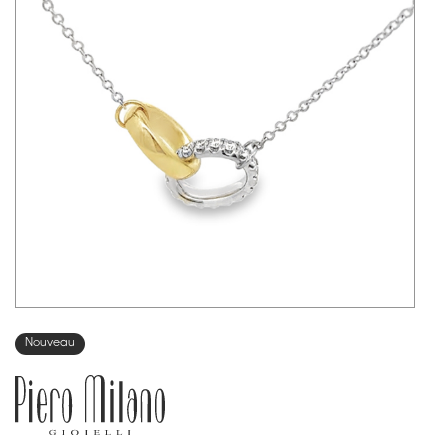
Nouveau