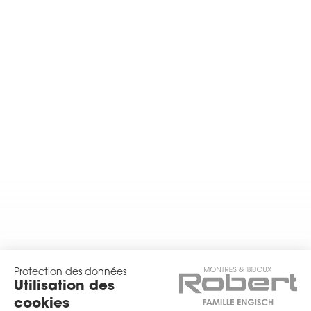
Protection des données
Utilisation des
cookies