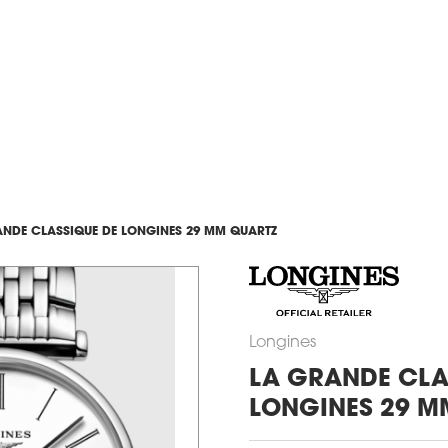
ANDE CLASSIQUE DE LONGINES 29 MM QUARTZ
Longines
LA GRANDE CLA
LONGINES 29 M