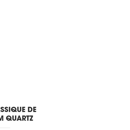
SSIQUE DE
M QUARTZ