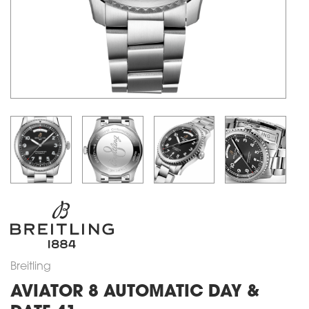
Breitling
AVIATOR 8 AUTOMATIC DAY &