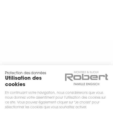
Protection des données
Utilisation des
cookies
En continuant votre navigation, nous considérerons que vous
nous donnez votre assentiment pour l'utilisation des cookies sur
ce site. Vous pouvez également cliquer sur "Je choisis" pour
sélectionner les cookies que vous souhaitez activer.
scrollez