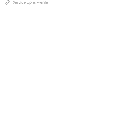
Service après-vente