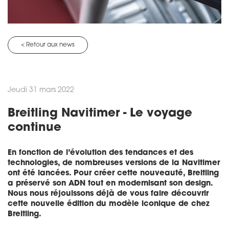
< Retour aux news
Jeudi 31 mars 2022
Breitling Navitimer - Le voyage
continue
En fonction de l’évolution des tendances et des
technologies, de nombreuses versions de la Navitimer
ont été lancées. Pour créer cette nouveauté, Breitling
a préservé son ADN tout en modernisant son design.
Nous nous réjouissons déjà de vous faire découvrir
cette nouvelle édition du modèle iconique de chez
Breitling.