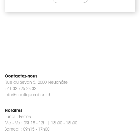
Contactez-nous
Rue du Seyon 5, 2000 Neuchâtel
+41 32 725 28 32
info@boutiquerobert.ch
Horaires
Lundi : Fermé
Ma - Ve : 09h15 - 12h | 13h30 - 18h30
Samedi : 09h15 - 17h00