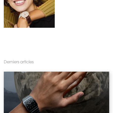
Derniers articles